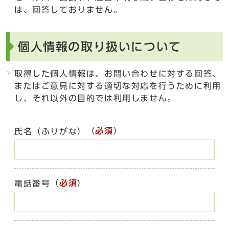
は、回答しておりません。
個人情報の取り扱いについて
取得した個人情報は、お問い合わせに対する回答、
またはご意見に対する適切な対応を行うために利用
し、それ以外の目的では利用しません。
（
必須
）
氏名（ふりがな）
（
必須
）
電話番号