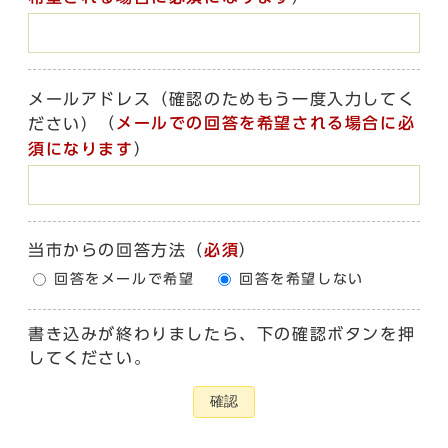
メールアドレス（確認のためもう一度入力してく
（
メールでの回答を希望される場合に必
ださい）
須になります
）
当市からの回答方法
（
必須
）
回答をメールで希望
回答を希望しない
書き込みが終わりましたら、下の確認ボタンを押
してください。
確認