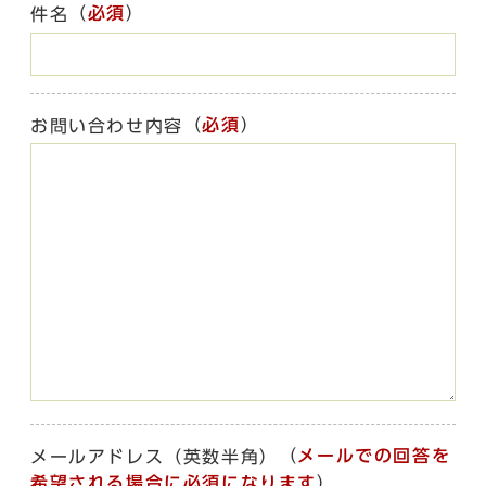
（
必須
）
件名
（
必須
）
お問い合わせ内容
（
メールでの回答を
メールアドレス（英数半角）
希望される場合に必須になります
）