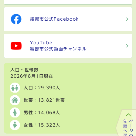
綾部市公式Facebook
YouTube
綾部市公式動画チャンネル
人口・世帯数
2026年8月1日現在
人口
：29,390人
世帯
：13,821世帯
男性
：14,068人
女性
：15,322人