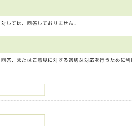
に対しては、回答しておりません。
る回答、またはご意見に対する適切な対応を行うために利