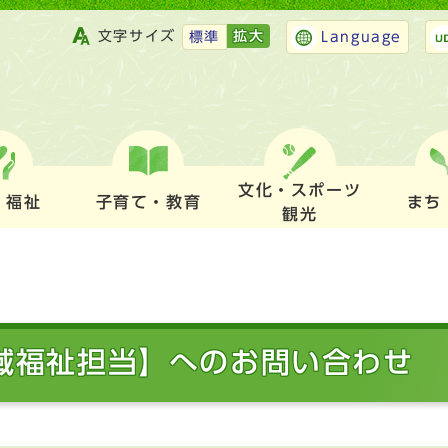
文字サイズ
拡大
標準
Language
文化・スポーツ
・福祉
子育て・教育
まち
観光
地域福祉担当】へのお問い合わせ