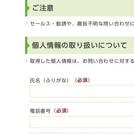
ご注意
セールス・勧誘や、趣旨不明な問い合わせ
個人情報の取り扱いについて
取得した個人情報は、お問い合わせに対す
（
必須
）
氏名（ふりがな）
（
必須
）
電話番号