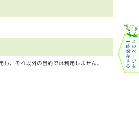
用し、それ以外の目的では利用しません。