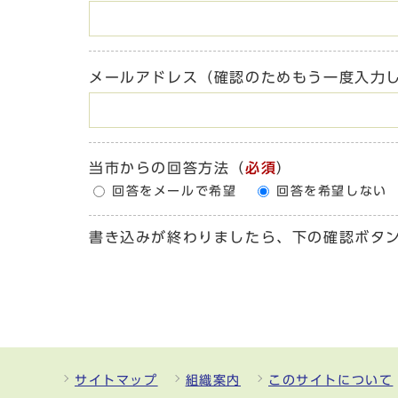
メールアドレス（確認のためもう一度入力
当市からの回答方法
（
必須
）
回答をメールで希望
回答を希望しない
書き込みが終わりましたら、下の確認ボタ
サイトマップ
組織案内
このサイトについて