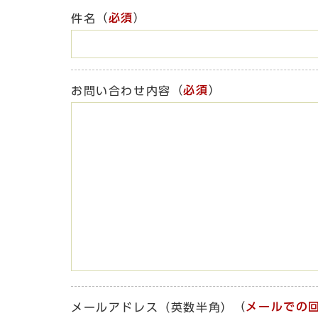
（
必須
）
件名
（
必須
）
お問い合わせ内容
（
メールでの
メールアドレス（英数半角）