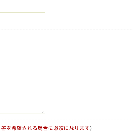
回答を希望される場合に必須になります
）