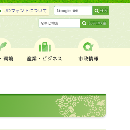
検索
UDフォントについて
記事ID検索
・環境
産業・ビジネス
市政情報