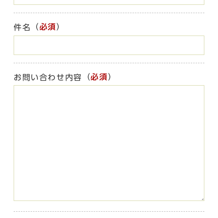
（
必須
）
件名
（
必須
）
お問い合わせ内容