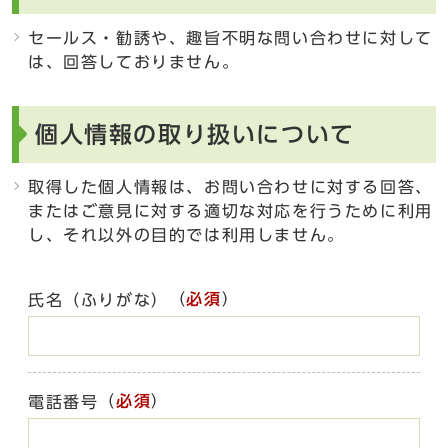
セールス・勧誘や、趣旨不明な問い合わせに対して
は、回答しておりません。
個人情報の取り扱いについて
取得した個人情報は、お問い合わせに対する回答、
またはご意見に対する適切な対応を行うために利用
し、それ以外の目的では利用しません。
（
必須
）
氏名（ふりがな）
（
必須
）
電話番号