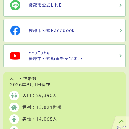
綾部市公式LINE
綾部市公式Facebook
YouTube
綾部市公式動画チャンネル
人口・世帯数
2026年8月1日現在
人口
：29,390人
世帯
：13,821世帯
男性
：14,068人