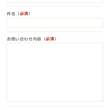
（
必須
）
件名
（
必須
）
お問い合わせ内容