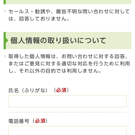
セールス・勧誘や、趣旨不明な問い合わせに対して
は、回答しておりません。
個人情報の取り扱いについて
取得した個人情報は、お問い合わせに対する回答、
またはご意見に対する適切な対応を行うために利用
し、それ以外の目的では利用しません。
（
必須
）
氏名（ふりがな）
（
必須
）
電話番号