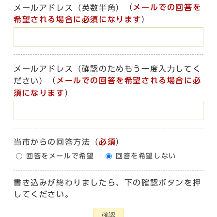
（
メールでの回答を
メールアドレス（英数半角）
希望される場合に必須になります
）
メールアドレス（確認のためもう一度入力してく
（
メールでの回答を希望される場合に必
ださい）
須になります
）
当市からの回答方法
（
必須
）
回答をメールで希望
回答を希望しない
書き込みが終わりましたら、下の確認ボタンを押
してください。
確認