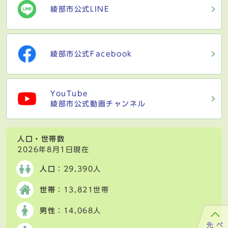
綾部市公式LINE
綾部市公式Facebook
YouTube
綾部市公式動画チャンネル
人口・世帯数
2026年8月1日現在
人口
：29,390人
世帯
：13,821世帯
男性
：14,068人