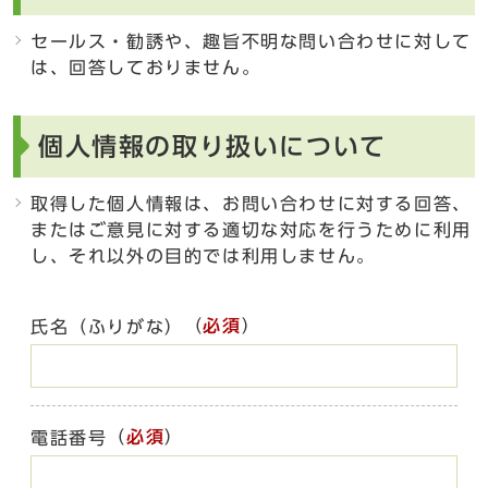
セールス・勧誘や、趣旨不明な問い合わせに対して
は、回答しておりません。
個人情報の取り扱いについて
取得した個人情報は、お問い合わせに対する回答、
またはご意見に対する適切な対応を行うために利用
し、それ以外の目的では利用しません。
（
必須
）
氏名（ふりがな）
（
必須
）
電話番号