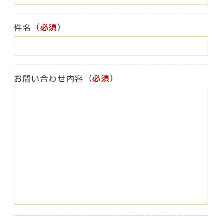
（
必須
）
件名
（
必須
）
お問い合わせ内容