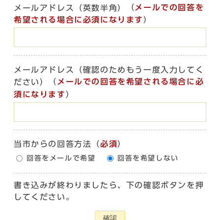
（
メールでの回答を
メールアドレス（英数半角）
希望される場合に必須になります
）
メールアドレス（確認のためもう一度入力してく
（
メールでの回答を希望される場合に必
ださい）
須になります
）
当市からの回答方法
（
必須
）
回答をメールで希望
回答を希望しない
書き込みが終わりましたら、下の確認ボタンを押
してください。
確認