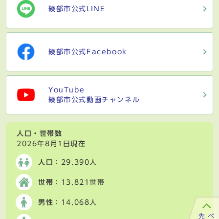
綾部市公式LINE
綾部市公式Facebook
YouTube
綾部市公式動画チャンネル
人口・世帯数
2026年8月1日現在
人口
：29,390人
世帯
：13,821世帯
男性
：14,068人