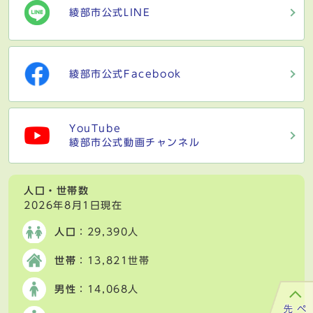
綾部市公式LINE
綾部市公式Facebook
YouTube
綾部市公式動画チャンネル
人口・世帯数
2026年8月1日現在
人口
：29,390人
世帯
：13,821世帯
男性
：14,068人