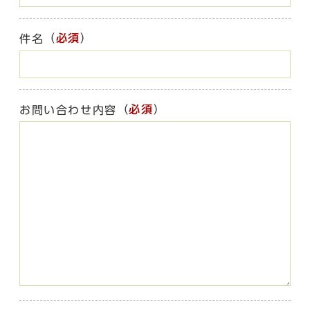
（
必須
）
件名
（
必須
）
お問い合わせ内容