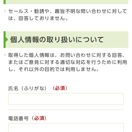
セールス・勧誘や、趣旨不明な問い合わせに対して
は、回答しておりません。
個人情報の取り扱いについて
取得した個人情報は、お問い合わせに対する回答、
またはご意見に対する適切な対応を行うために利用
し、それ以外の目的では利用しません。
（
必須
）
氏名（ふりがな）
（
必須
）
電話番号