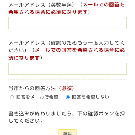
（
メールでの回答を
メールアドレス（英数半角）
希望される場合に必須になります
）
メールアドレス（確認のためもう一度入力してく
（
メールでの回答を希望される場合に必
ださい）
須になります
）
当市からの回答方法
（
必須
）
回答をメールで希望
回答を希望しない
書き込みが終わりましたら、下の確認ボタンを押
してください。
確認