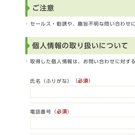
ご注意
セールス・勧誘や、趣旨不明な問い合わせ
個人情報の取り扱いについて
取得した個人情報は、お問い合わせに対す
（
必須
）
氏名（ふりがな）
（
必須
）
電話番号