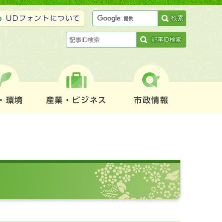
検索
UDフォントについて
記事ID検索
・環境
産業・ビジネス
市政情報