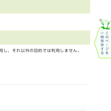
用し、それ以外の目的では利用しません。