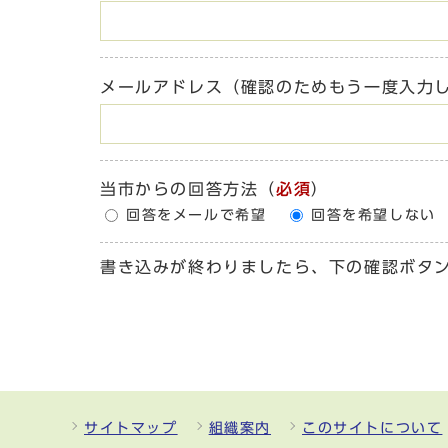
メールアドレス（確認のためもう一度入力
当市からの回答方法
（
必須
）
回答をメールで希望
回答を希望しない
書き込みが終わりましたら、下の確認ボタ
サイトマップ
組織案内
このサイトについて