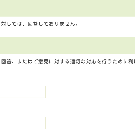
に対しては、回答しておりません。
る回答、またはご意見に対する適切な対応を行うために利