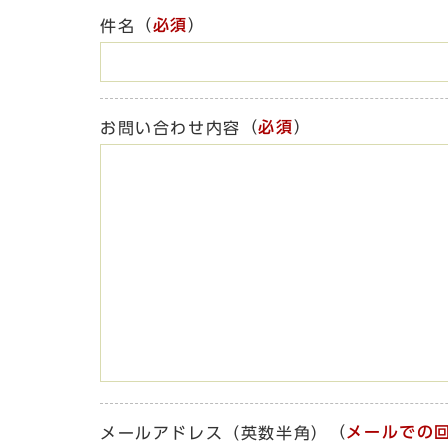
（
必須
）
件名
（
必須
）
お問い合わせ内容
（
メールでの
メールアドレス（英数半角）