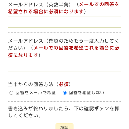
（
メールでの回答を
メールアドレス（英数半角）
希望される場合に必須になります
）
メールアドレス（確認のためもう一度入力してく
（
メールでの回答を希望される場合に必
ださい）
須になります
）
当市からの回答方法
（
必須
）
回答をメールで希望
回答を希望しない
書き込みが終わりましたら、下の確認ボタンを押
してください。
確認