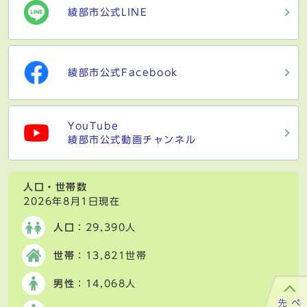
綾部市公式LINE
綾部市公式Facebook
YouTube
綾部市公式動画チャンネル
人口・世帯数
2026年8月1日現在
人口
：29,390人
世帯
：13,821世帯
男性
：14,068人