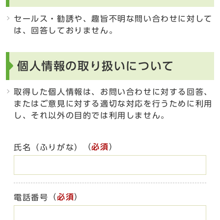
セールス・勧誘や、趣旨不明な問い合わせに対して
は、回答しておりません。
個人情報の取り扱いについて
取得した個人情報は、お問い合わせに対する回答、
またはご意見に対する適切な対応を行うために利用
し、それ以外の目的では利用しません。
（
必須
）
氏名（ふりがな）
（
必須
）
電話番号