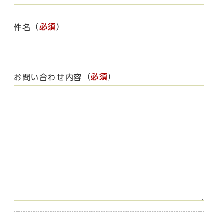
（
必須
）
件名
（
必須
）
お問い合わせ内容