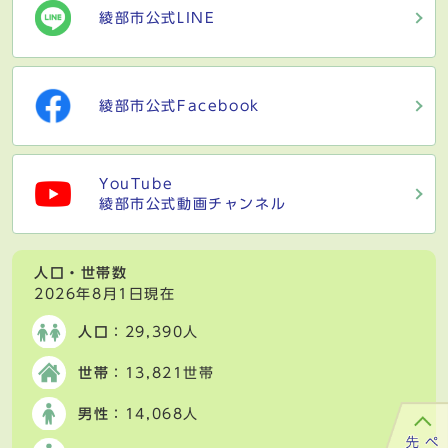
綾部市公式LINE
綾部市公式Facebook
YouTube
綾部市公式動画チャンネル
人口・世帯数
2026年8月1日現在
人口
：29,390人
世帯
：13,821世帯
男性
：14,068人