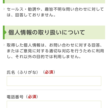
セールス・勧誘や、趣旨不明な問い合わせに対して
は、回答しておりません。
個人情報の取り扱いについて
取得した個人情報は、お問い合わせに対する回答、
またはご意見に対する適切な対応を行うために利用
し、それ以外の目的では利用しません。
（
必須
）
氏名（ふりがな）
（
必須
）
電話番号