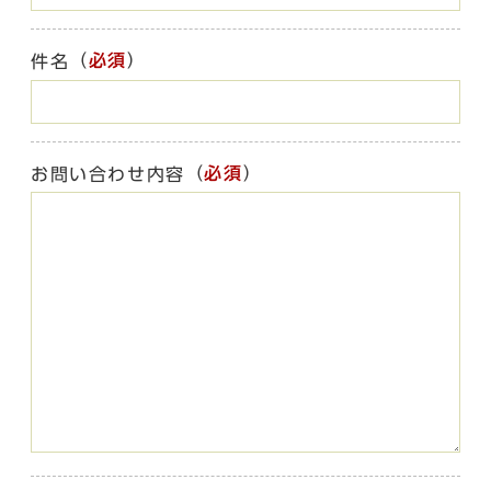
（
必須
）
件名
（
必須
）
お問い合わせ内容