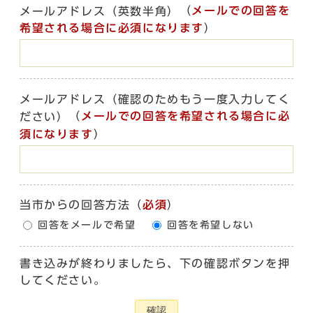
（
メールでの回答を
メールアドレス（英数半角）
希望される場合に必須になります
）
メールアドレス（確認のためもう一度入力してく
（
メールでの回答を希望される場合に必
ださい）
須になります
）
当市からの回答方法
（
必須
）
回答をメールで希望
回答を希望しない
書き込みが終わりましたら、下の確認ボタンを押
してください。
確認