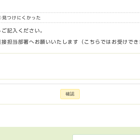
見つけにくかった
らご記入ください。
直接担当部署へお願いいたします（こちらではお受けでき
確認