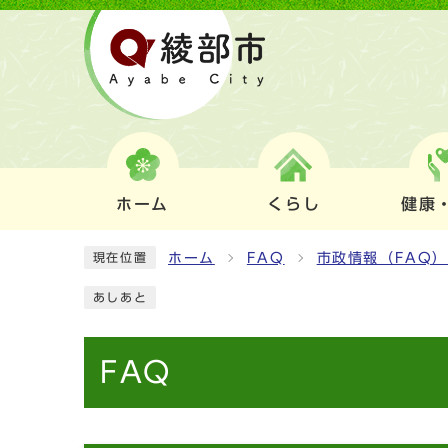
ホーム
くらし
健康
ホーム
FAQ
市政情報（FAQ
現在位置
あしあと
FAQ