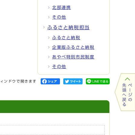
北部連携
その他
ふるさと納税担当
ふるさと納税
企業版ふるさと納税
あやべ特別市民制度
その他
ィンドウで開きます