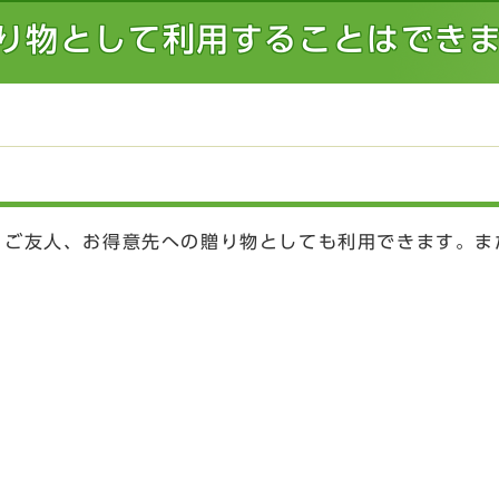
り物として利用することはでき
、ご友人、お得意先への贈り物としても利用できます。ま
。