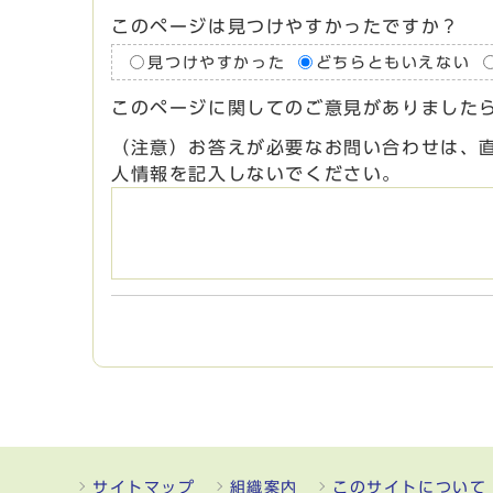
このページは見つけやすかったですか？
見つけやすかった
どちらともいえない
このページに関してのご意見がありました
（注意）お答えが必要なお問い合わせは、
人情報を記入しないでください。
サイトマップ
組織案内
このサイトについて