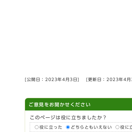
[公開日：
2023年4月3日
]
[更新日：
2023年4月
ご意見をお聞かせください
このページは役に立ちましたか？
役に立った
どちらともいえない
役に