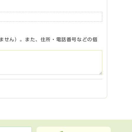
ません）。また、住所・電話番号などの個