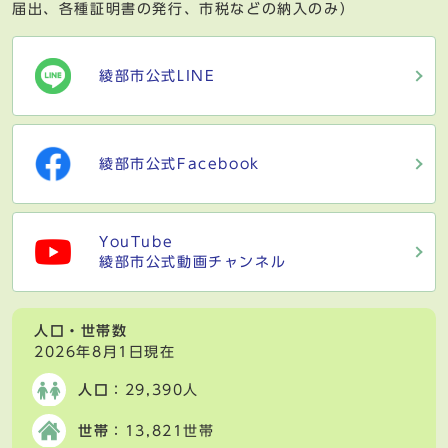
届出、各種証明書の発行、市税などの納入のみ）
綾部市公式LINE
綾部市公式Facebook
YouTube
綾部市公式動画チャンネル
人口・世帯数
2026年8月1日現在
人口
：29,390人
世帯
：13,821世帯