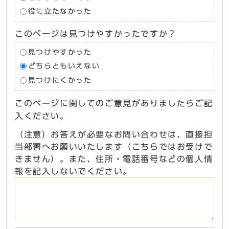
役に立たなかった
このページは見つけやすかったですか？
見つけやすかった
どちらともいえない
見つけにくかった
このページに関してのご意見がありましたらご記
入ください。
（注意）お答えが必要なお問い合わせは、直接担
当部署へお願いいたします（こちらではお受けで
きません）。また、住所・電話番号などの個人情
報を記入しないでください。