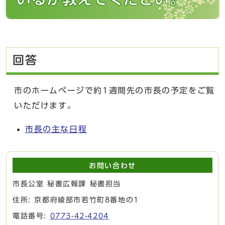
回答
市のホームページで約1週間先の市長の予定をご覧
いただけます。
市長の主な日程
お問い合わせ
市長公室 秘書広報課 秘書担当
住所: 京都府綾部市若竹町8番地の1
電話番号:
0773-42-4204