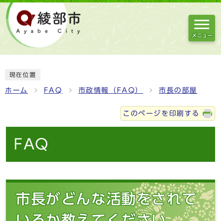
メニュー
現在位置
ホーム
FAQ
市政情報（FAQ）
市長の部屋
このページを印刷する
FAQ
市長がどんな活動をされて
いるか教えてください。